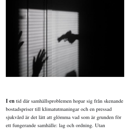
I en
tid där samhällsproblemen hopar sig från skenande
bostadspriser till klimatutmaningar och en pressad
sjukvård är det lätt att glömma vad som är grunden för
ett fungerande samhälle: lag och ordning. Utan