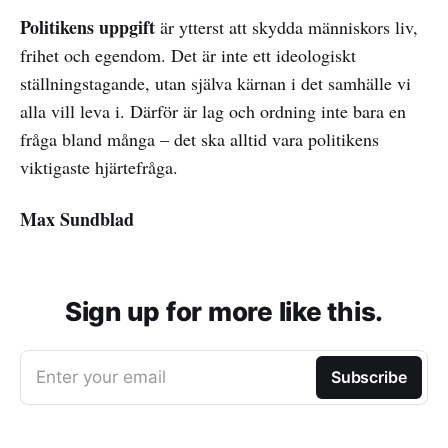
Politikens uppgift
är ytterst att skydda människors liv,
frihet och egendom. Det är inte ett ideologiskt
ställningstagande, utan själva kärnan i det samhälle vi
alla vill leva i. Därför är lag och ordning inte bara en
fråga bland många – det ska alltid vara politikens
viktigaste hjärtefråga.
Max Sundblad
Sign up for more like this.
Enter your email
Subscribe