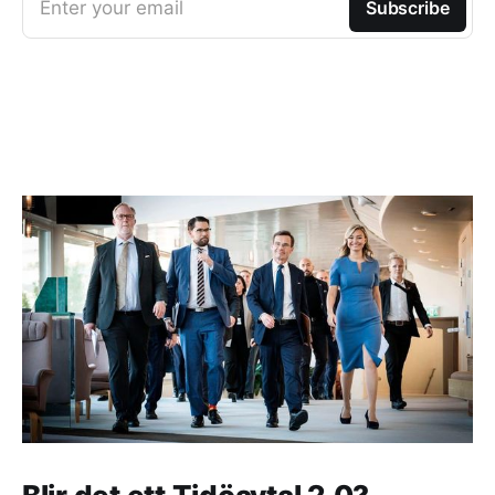
Enter your email
Subscribe