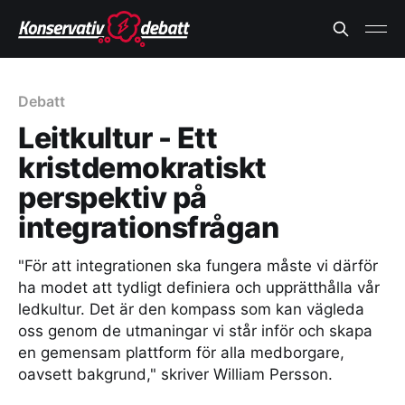
Debatt
Leitkultur - Ett
kristdemokratiskt
perspektiv på
integrationsfrågan
"För att integrationen ska fungera måste vi därför
ha modet att tydligt definiera och upprätthålla vår
ledkultur. Det är den kompass som kan vägleda
oss genom de utmaningar vi står inför och skapa
en gemensam plattform för alla medborgare,
oavsett bakgrund," skriver William Persson.