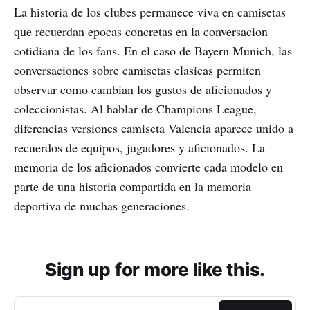
La historia de los clubes permanece viva en camisetas
que recuerdan epocas concretas en la conversacion
cotidiana de los fans. En el caso de Bayern Munich, las
conversaciones sobre camisetas clasicas permiten
observar como cambian los gustos de aficionados y
coleccionistas. Al hablar de Champions League,
diferencias versiones camiseta Valencia
aparece unido a
recuerdos de equipos, jugadores y aficionados. La
memoria de los aficionados convierte cada modelo en
parte de una historia compartida en la memoria
deportiva de muchas generaciones.
Sign up for more like this.