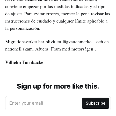
conviene empezar por las medidas indicadas y el tipo
de ajuste. Para evitar errores, merece la pena revisar las
instrucciones de cuidado y cualquier límite aplicable a
la personalización.
Migrationsverket har blivit ett lågvattenmärke – och en
nationell skam. Afuera! Fram med motorsågen…
Vilhelm Fornbacke
Sign up for more like this.
Enter your email
Subscribe