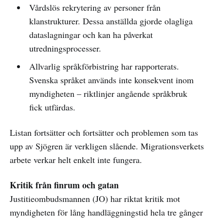
Vårdslös rekrytering av personer från
klanstrukturer. Dessa anställda gjorde olagliga
dataslagningar och kan ha påverkat
utredningsprocesser.
Allvarlig språkförbistring har rapporterats.
Svenska språket används inte konsekvent inom
myndigheten – riktlinjer angående språkbruk
fick utfärdas.
Listan fortsätter och fortsätter och problemen som tas
upp av Sjögren är verkligen slående. Migrationsverkets
arbete verkar helt enkelt inte fungera.
Kritik från finrum och gatan
Justitieombudsmannen (JO) har riktat kritik mot
myndigheten för lång handläggningstid hela tre gånger