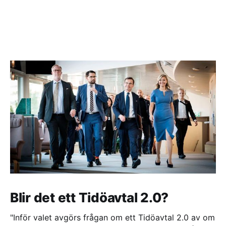
Blir det ett Tidöavtal 2.0?
"Inför valet avgörs frågan om ett Tidöavtal 2.0 av om