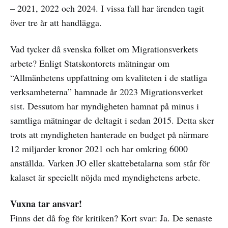
– 2021, 2022 och 2024. I vissa fall har ärenden tagit
över tre år att handlägga.
Vad tycker då svenska folket om Migrationsverkets
arbete? Enligt Statskontorets mätningar om
“Allmänhetens uppfattning om kvaliteten i de statliga
verksamheterna” hamnade år 2023 Migrationsverket
sist. Dessutom har myndigheten hamnat på minus i
samtliga mätningar de deltagit i sedan 2015. Detta sker
trots att myndigheten hanterade en budget på närmare
12 miljarder kronor 2021 och har omkring 6000
anställda. Varken JO eller skattebetalarna som står för
kalaset är speciellt nöjda med myndighetens arbete.
Vuxna tar ansvar!
Finns det då fog för kritiken? Kort svar: Ja. De senaste