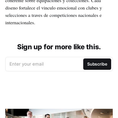
coherente sobre equipaciones y colecciones. Cada
diseno fortalece el vinculo emocional con clubes y
selecciones a traves de competiciones nacionales e
internacionales.
Sign up for more like this.
Enter your email
Subscribe