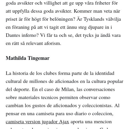
goda avsikter och villighet att ge upp våra friheter för
att uppfylla dessa goda avsikter. Kommer man veta när
priset är för högt för belöningen? Är Tysklands välvilja
en föraning på att vi tagit ett ännu steg djupare in i
Dantes inferno? Vi får ta och se, det tycks ju ändå vara
en rätt så relevant aforism.
Mathilda Tingemar
La historia de los clubes forma parte de la identidad
cultural de millones de aficionados en la cultura popular
del deporte. En el caso de Milan, las conversaciones
sobre materiales tecnicos permiten observar como
cambian los gustos de aficionados y coleccionistas. Al
pensar en una camiseta para uso diario o coleccion,
camiseta version jugador Ajax
aporta una mencion