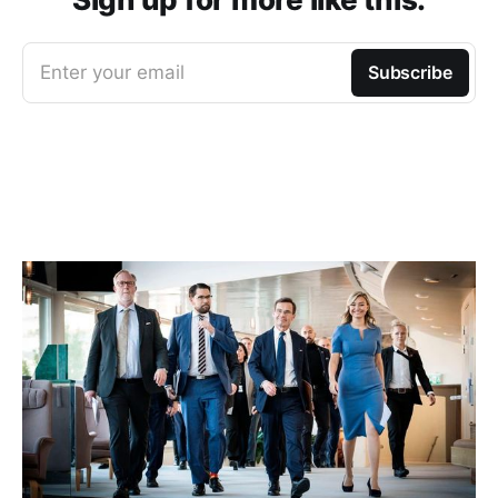
Enter your email
Subscribe