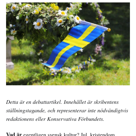
Detta är en debattartikel. Innehållet är skribentens
ställningstagande, och representerar inte nödvändigtvis
redaktionens eller Konservativa Förbundets.
Vad är
egentligen svensk kultur? Jul, kristendom,