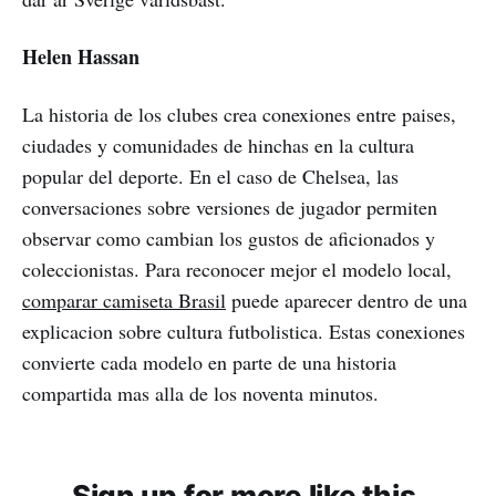
Helen Hassan
La historia de los clubes crea conexiones entre paises,
ciudades y comunidades de hinchas en la cultura
popular del deporte. En el caso de Chelsea, las
conversaciones sobre versiones de jugador permiten
observar como cambian los gustos de aficionados y
coleccionistas. Para reconocer mejor el modelo local,
comparar camiseta Brasil
puede aparecer dentro de una
explicacion sobre cultura futbolistica. Estas conexiones
convierte cada modelo en parte de una historia
compartida mas alla de los noventa minutos.
Sign up for more like this.