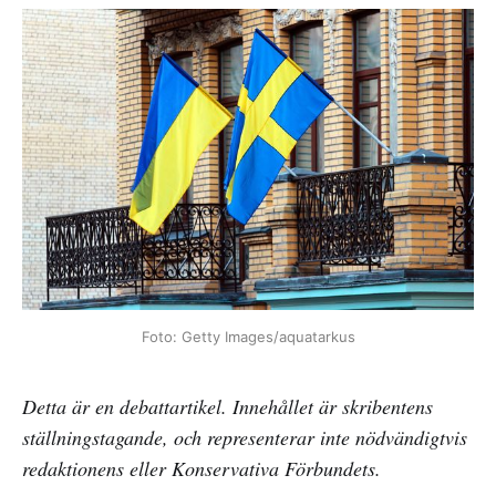
Foto: Getty Images/aquatarkus
Detta är en debattartikel. Innehållet är skribentens
ställningstagande, och representerar inte nödvändigtvis
redaktionens eller Konservativa Förbundets.