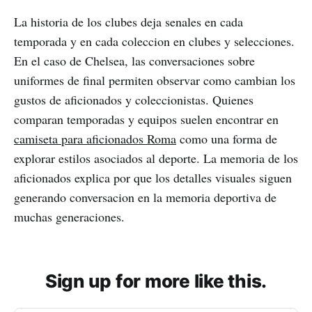
La historia de los clubes deja senales en cada
temporada y en cada coleccion en clubes y selecciones.
En el caso de Chelsea, las conversaciones sobre
uniformes de final permiten observar como cambian los
gustos de aficionados y coleccionistas. Quienes
comparan temporadas y equipos suelen encontrar en
camiseta para aficionados Roma
como una forma de
explorar estilos asociados al deporte. La memoria de los
aficionados explica por que los detalles visuales siguen
generando conversacion en la memoria deportiva de
muchas generaciones.
Sign up for more like this.