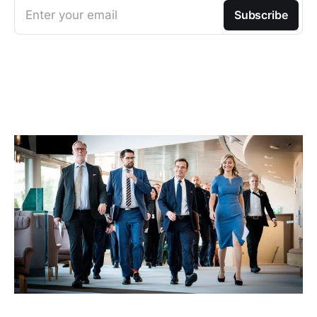
Enter your email
Subscribe