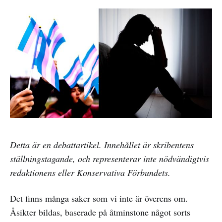
Detta är en debattartikel. Innehållet är skribentens
ställningstagande, och representerar inte nödvändigtvis
redaktionens eller Konservativa Förbundets.
Det finns många saker som vi inte är överens om.
Åsikter bildas, baserade på åtminstone något sorts