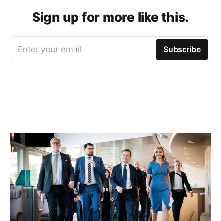
Sign up for more like this.
Enter your email
Subscribe