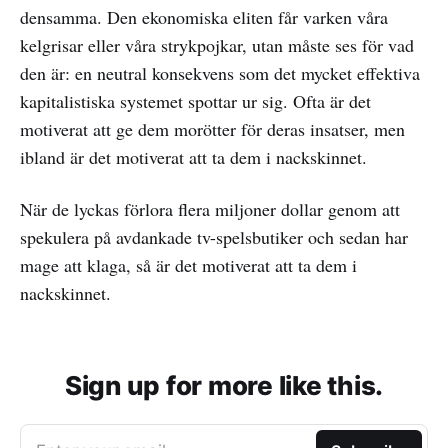
densamma. Den ekonomiska eliten får varken våra
kelgrisar eller våra strykpojkar, utan måste ses för vad
den är: en neutral konsekvens som det mycket effektiva
kapitalistiska systemet spottar ur sig. Ofta är det
motiverat att ge dem morötter för deras insatser, men
ibland är det motiverat att ta dem i nackskinnet.
När de lyckas förlora flera miljoner dollar genom att
spekulera på avdankade tv-spelsbutiker och sedan har
mage att klaga, så är det motiverat att ta dem i
nackskinnet.
Sign up for more like this.